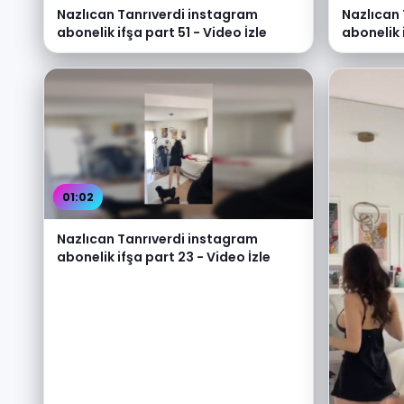
Nazlıcan Tanrıverdi instagram
Nazlıcan
abonelik ifşa part 51 - Video İzle
abonelik 
01:02
Nazlıcan Tanrıverdi instagram
abonelik ifşa part 23 - Video İzle