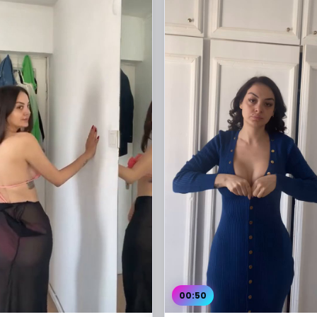
00:50