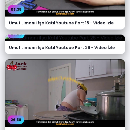
03:35
Umut Limanı ifşa Katıl Youtube Part 18 - Video İzle
09:03
Umut Limanı ifşa Katıl Youtube Part 26 - Video İzle
26:58