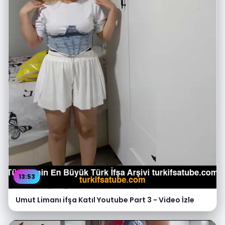
13:53
Umut Limanı ifşa Katıl Youtube Part 3 - Video İzle