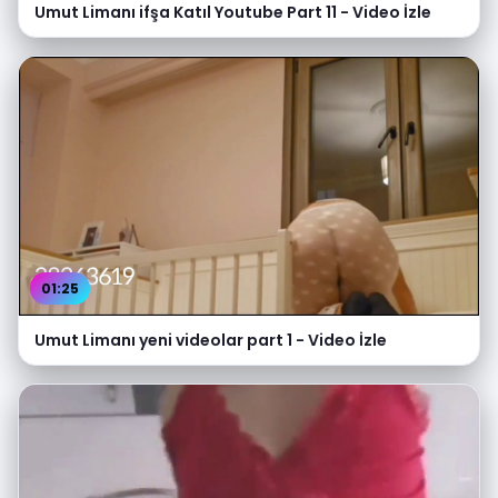
Umut Limanı ifşa Katıl Youtube Part 11 - Video İzle
01:25
Umut Limanı yeni videolar part 1 - Video İzle